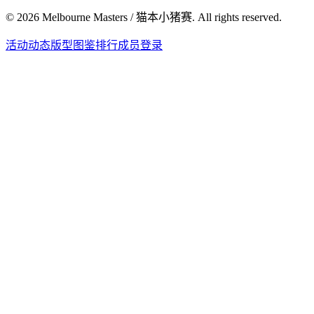
©
2026
Melbourne Masters / 猫本小猪赛. All rights reserved.
活动
动态
版型图鉴
排行
成员登录