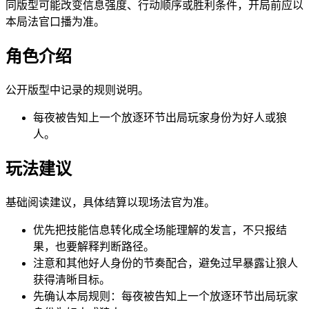
同版型可能改变信息强度、行动顺序或胜利条件，开局前应以
本局法官口播为准。
角色介绍
公开版型中记录的规则说明。
每夜被告知上一个放逐环节出局玩家身份为好人或狼
人。
玩法建议
基础阅读建议，具体结算以现场法官为准。
优先把技能信息转化成全场能理解的发言，不只报结
果，也要解释判断路径。
注意和其他好人身份的节奏配合，避免过早暴露让狼人
获得清晰目标。
先确认本局规则：每夜被告知上一个放逐环节出局玩家